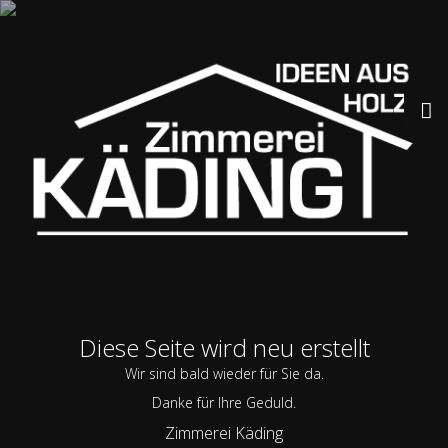
Diese Seite wird neu erstellt
Wir sind bald wieder für Sie da.
Danke für Ihre Geduld.
Zimmerei Käding